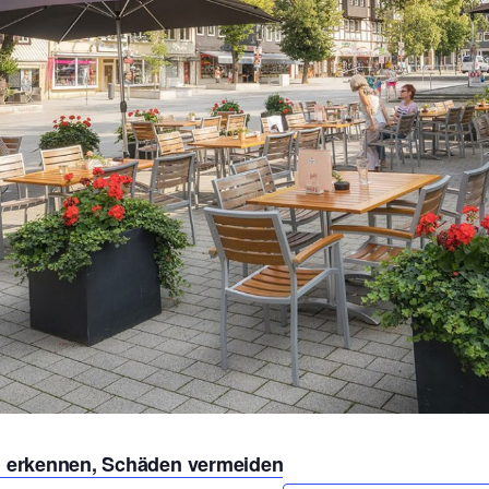
en erkennen, Schäden vermeiden