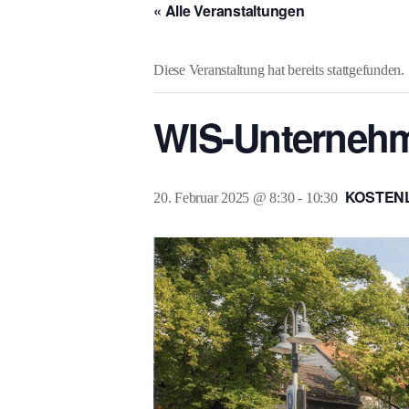
« Alle Veranstaltungen
Diese Veranstaltung hat bereits stattgefunden.
WIS-Unternehm
KOSTEN
20. Februar 2025 @ 8:30
-
10:30