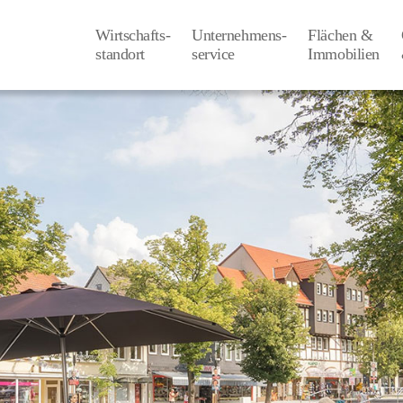
Wirtschafts-
Unternehmens-
Flächen &
­standort
­service
Immobilien