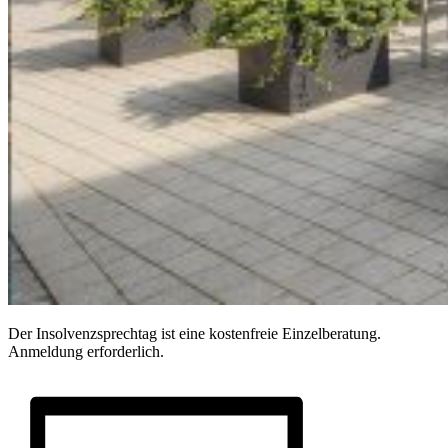
Der Insolvenzsprechtag ist eine kostenfreie Einzelberatung.
Anmeldung erforderlich.