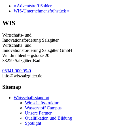
«
Adventstreff Salder
WIS-Unternehmensfrühstück
»
WIS
Wirtschafts- und
Innovationsförderung Salzgitter
Wirtschafts- und
Innovationsförderung Salzgitter GmbH
Windmühlenbergstraße 20
38259 Salzgitter-Bad
05341 900 99-0
info@wis-salzgitter.de
Sitemap
Wirtsschafts­standort
Wirtschaftsstruktur
Wasserstoff Campus
Unsere Partner
Qualifikation und Bildung
Spotlight