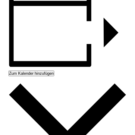
Zum Kalender hinzufügen