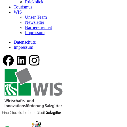
Rückblick
Tourismus
WIS
Unser Team
Newsletter
Barrierefreiheit
Impressum
Datenschutz
Impressum