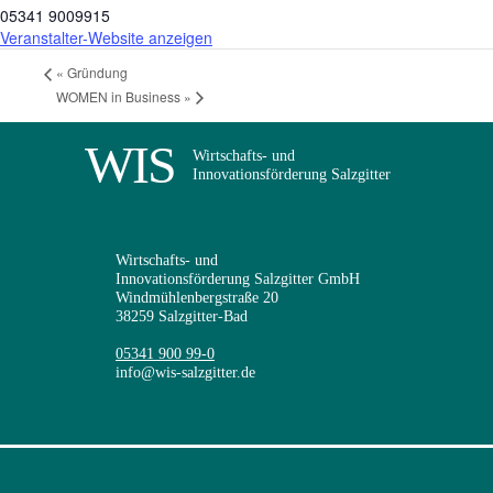
05341 9009915
Veranstalter-Website anzeigen
«
Gründung
WOMEN in Business
»
WIS
Wirtschafts- und
Innovationsförderung Salzgitter
Wirtschafts- und
Innovationsförderung Salzgitter GmbH
Windmühlenbergstraße 20
38259 Salzgitter-Bad
05341 900 99-0
info@wis-salzgitter.de