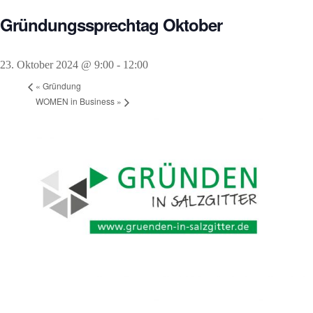
Gründungssprechtag Oktober
23. Oktober 2024 @ 9:00
-
12:00
«
Gründung
WOMEN in Business
»