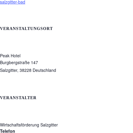
salzgitter-bad
VERANSTALTUNGSORT
Peak Hotel
Burgbergstraße 147
Salzgitter
,
38228
Deutschland
VERANSTALTER
Wirtschaftsförderung Salzgitter
Telefon