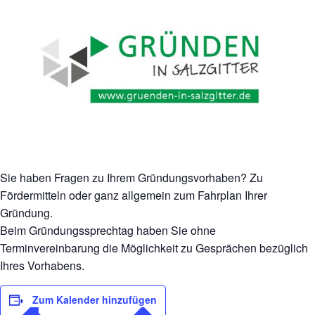
Sie haben Fragen zu Ihrem Gründungsvorhaben? Zu
Fördermitteln oder ganz allgemein zum Fahrplan Ihrer
Gründung.
Beim Gründungssprechtag haben Sie ohne
Terminvereinbarung die Möglichkeit zu Gesprächen bezüglich
Ihres Vorhabens.
Zum Kalender hinzufügen