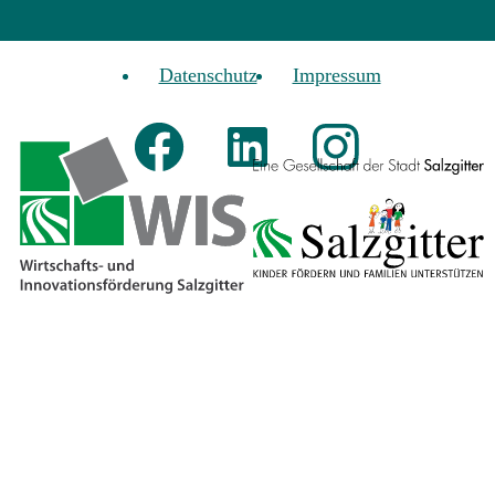
Datenschutz
Impressum