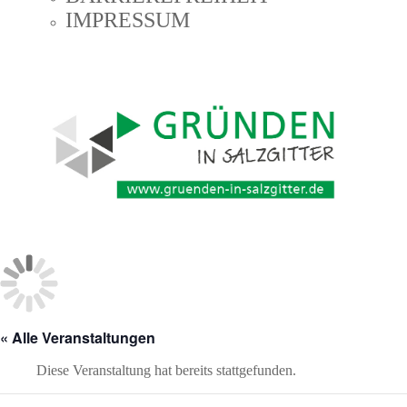
IMPRESSUM
« Alle Veranstaltungen
Diese Veranstaltung hat bereits stattgefunden.