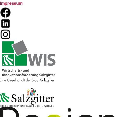
Impressum