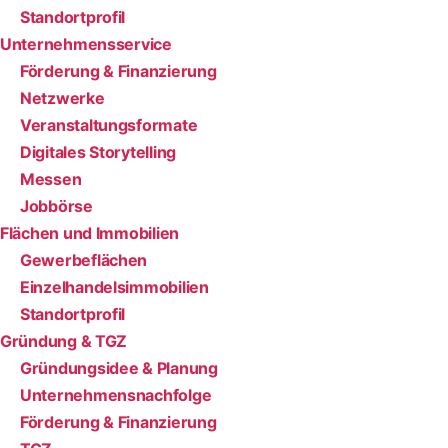
Standortprofil
Unternehmens­service
Förderung & Finanzierung
Netzwerke
Veranstaltungsformate
Digitales Storytelling
Messen
Jobbörse
Flächen und
Immobilien
Gewerbeflächen
Einzelhandelsimmobilien
Standortprofil
Gründung & TGZ
Gründungsidee & Planung
Unternehmensnachfolge
Förderung & Finanzierung