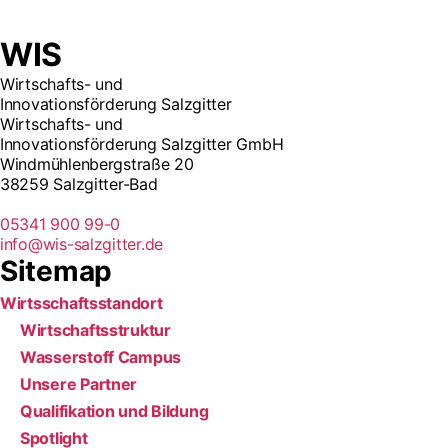
WIS
Wirtschafts- und
Innovationsförderung Salzgitter
Wirtschafts- und
Innovationsförderung Salzgitter GmbH
Windmühlenbergstraße 20
38259 Salzgitter-Bad
05341 900 99-0
info@wis-salzgitter.de
Sitemap
Wirtsschafts­standort
Wirtschaftsstruktur
Wasserstoff Campus
Unsere Partner
Qualifikation und Bildung
Spotlight