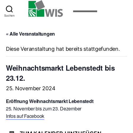
Suchen
« Alle Veranstaltungen
Diese Veranstaltung hat bereits stattgefunden.
Weihnachtsmarkt Lebenstedt bis
23.12.
25. November 2024
Eröffnung Weihnachtsmarkt Lebenstedt
25. November bis zum 23. Dezember
Infos auf Facebook