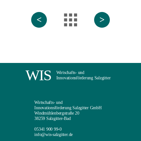
<
>
WIS
Wirtschafts- und
Innovationsförderung Salzgitter
Wirtschafts- und
Innovationsförderung Salzgitter GmbH
Windmühlenbergstraße 20
38259 Salzgitter-Bad
05341 900 99-0
info@wis-salzgitter.de