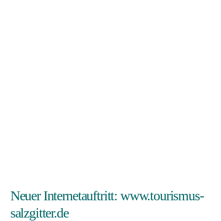
Neuer Internetauftritt: www.tourismus-
salzgitter.de