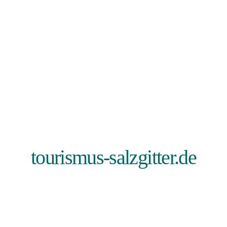
tourismus-salzgitter.de