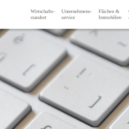
Wirtschafts-
Unternehmens-
Flächen &
­standort
­service
Immobilien