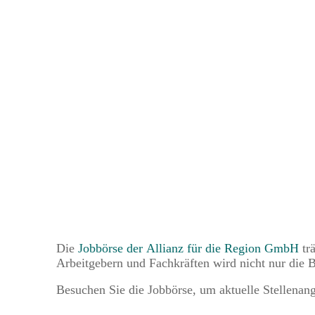
Die
Jobbörse der Allianz für die Region GmbH
trä
Arbeitgebern und Fachkräften wird nicht nur die Be
Besuchen Sie die Jobbörse, um aktuelle Stellenan