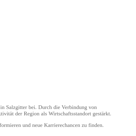
in Salzgitter bei. Durch die Verbindung von
ivität der Region als Wirtschaftsstandort gestärkt.
formieren und neue Karrierechancen zu finden.