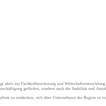
gt aktiv zur Fachkräftesicherung und Wirtschaftsentwicklung 
schäftigung gefördert, sondern auch die Stabilität und Attrakt
gebote zu entdecken, sich über Unternehmen der Region zu in