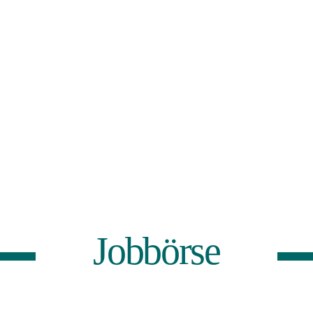
Jobbörse