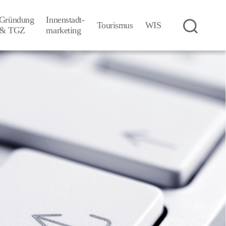
Gründung
Innenstadt-
Tourismus
WIS
& TGZ
­marketing