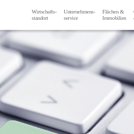
Wirtschafts-
Unternehmens-
Flächen &
­standort
­service
Immobilien