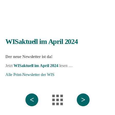
WISaktuell im April 2024
Der neue Newsletter ist da!
Jetzt
WISaktuell im April 2024
lesen …
Alle Print-Newsletter der WIS
<
>