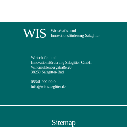
WIS
Wirtschafts- und
Innovationsförderung Salzgitter
Wirtschafts- und
Innovationsförderung Salzgitter GmbH
Windmühlenbergstraße 20
38259 Salzgitter-Bad
05341 900 99-0
info@wis-salzgitter.de
Sitemap